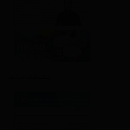
13. Ausgabe Juli 2023