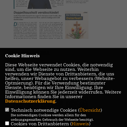
15. Ausgabe Juli 2024:
Cookie Hinweis
Diese Webseite verwendet Cookies, die notwendig
sind, um die Webseite zu nutzen. Weiterhin
verwenden wir Dienste von Drittanbietern, die uns
helfen, unser Webangebot zu verbessern (Website-
Optmierung). Für die Verwendung bestimmter
Dienste, benötigen wir Ihre Einwilligung. Ihre
Einwilligung können Sie jederzeit widerrufen. Weitere
Informationen finden Sie in unserer
Datenschutzerklärung
.
Technisch notwendige Cookies (
Übersicht
)
Die notwendigen Cookies werden allein für den
ordnungsgemäßen Gebrauch der Webseite benötigt.
Cookies von Drittanbietern (
Hinweis
)