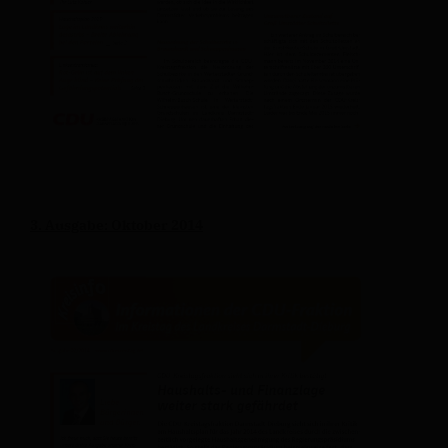
3. Ausgabe: Oktober 2014