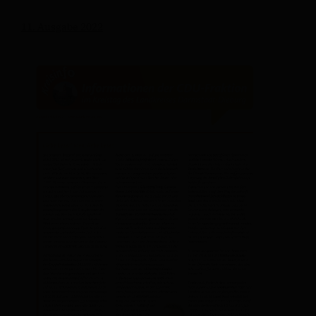
11. Ausgabe 2022