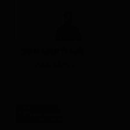
12. Ausgabe 2023