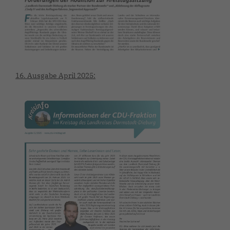
16. Ausgabe April 2025: