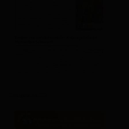
9. Ausgabe Juli 2021