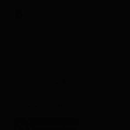
1. Ausgabe: September 2013