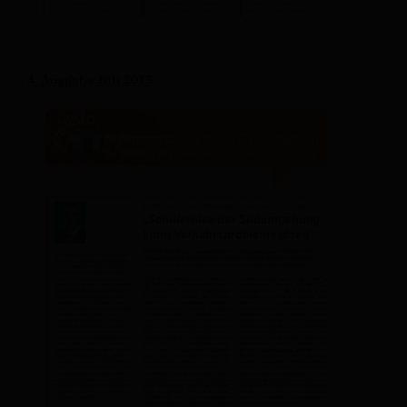
4. Ausgabe Juli 2015