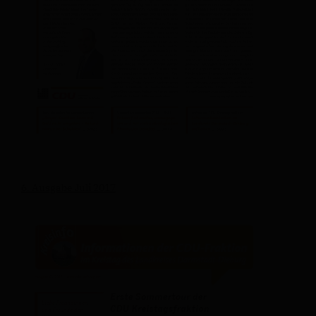
6. Ausgabe Juli 2017