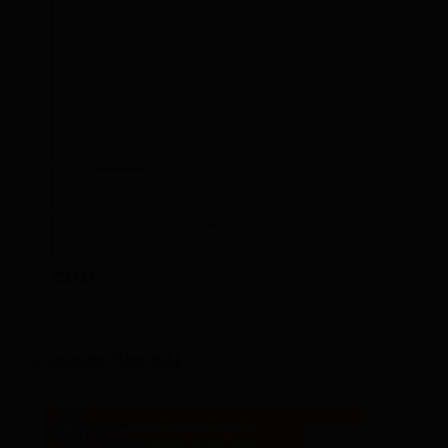
2. Ausgabe: März 2014