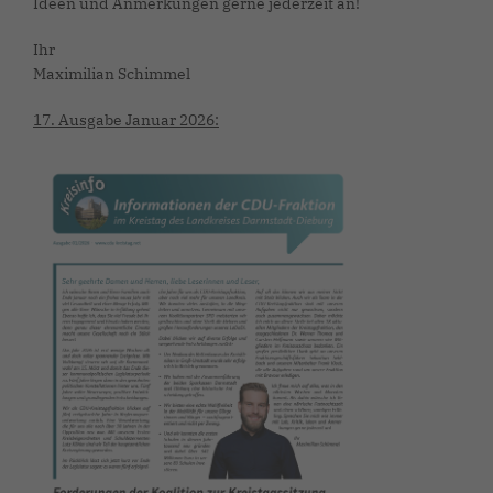
Ideen und Anmerkungen gerne jederzeit an!
Ihr
Maximilian Schimmel
17. Ausgabe Januar 2026: