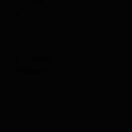
7. Ausgabe März 2018