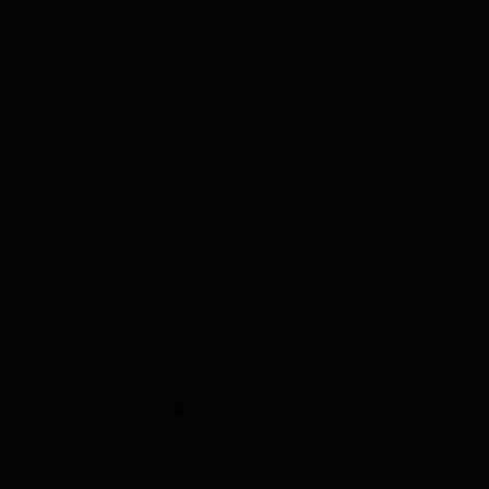
8. Ausgabe Februar 2020