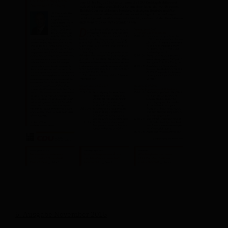
5. Ausgabe November 2015