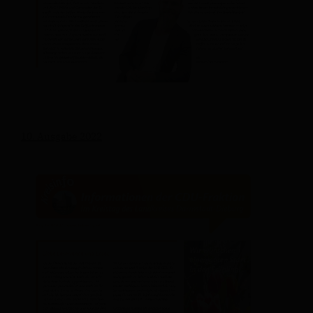
10. Ausgabe 2022